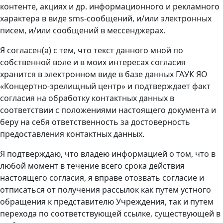
контенте, акциях и др. информационного и рекламного
характера в виде sms-сообщений, и/или электронных
писем, и/или сообщений в мессенджерах.
Я согласен(а) с тем, что текст данного мной по
собственной воле и в моих интересах согласия
хранится в электронном виде в базе данных ГАУК ЯО
«Концертно-зрелищный центр» и подтверждает факт
согласия на обработку контактных данных в
соответствии с положениями настоящего документа и
беру на себя ответственность за достоверность
предоставления контактных данных.
Я подтверждаю, что владею информацией о том, что в
любой момент в течение всего срока действия
настоящего согласия, я вправе отозвать согласие и
отписаться от получения рассылок как путем устного
обращения к представителю Учреждения, так и путем
перехода по соответствующей ссылке, существующей в