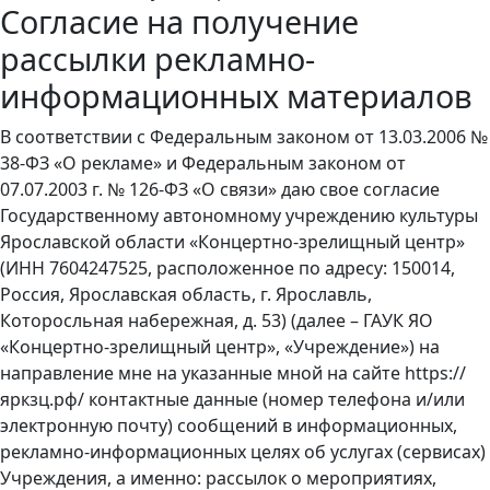
Согласие на получение
рассылки рекламно-
информационных материалов
В соответствии с Федеральным законом от 13.03.2006 №
38-ФЗ «О рекламе» и Федеральным законом от
07.07.2003 г. № 126-ФЗ «О связи» даю свое согласие
Государственному автономному учреждению культуры
Ярославской области «Концертно-зрелищный центр»
(ИНН 7604247525, расположенное по адресу: 150014,
Россия, Ярославская область, г. Ярославль,
Которосльная набережная, д. 53) (далее – ГАУК ЯО
«Концертно-зрелищный центр», «Учреждение») на
направление мне на указанные мной на сайте https://
яркзц.рф/ контактные данные (номер телефона и/или
электронную почту) сообщений в информационных,
рекламно-информационных целях об услугах (сервисах)
Учреждения, а именно: рассылок о мероприятиях,