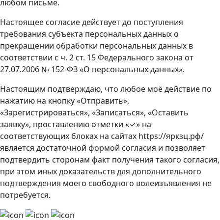
любом письме.
Настоящее согласие действует до поступления
требования субъекта персональных данных о
прекращении обработки персональных данных в
соответствии с ч. 2 ст. 15 Федерального закона от
27.07.2006 № 152-ФЗ «О персональных данных».
Настоящим подтверждаю, что любое моё действие по
нажатию на кнопку «Отправить»,
«Зарегистрироваться», «Записаться», «Оставить
заявку», проставлению отметки «✓» на
соответствующих блоках на сайтах https://яркзц.рф/
является достаточной формой согласия и позволяет
подтвердить сторонам факт получения такого согласия,
при этом иных доказательств для дополнительного
подтверждения моего свободного волеизъявления не
потребуется.