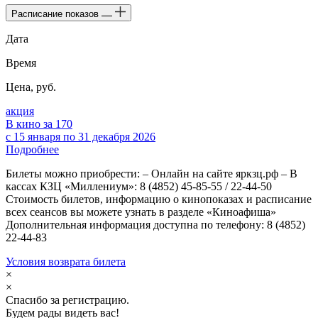
Расписание показов
Дата
Время
Цена, руб.
акция
В кино за 170
с 15 января по 31 декабря 2026
Подробнее
Билеты можно приобрести: – Онлайн на сайте яркзц.рф – В
кассах КЗЦ «Миллениум»: 8 (4852) 45-85-55 / 22-44-50
Стоимость билетов, информацию о кинопоказах и расписание
всех сеансов вы можете узнать в разделе «Киноафиша»
Дополнительная информация доступна по телефону: 8 (4852)
22-44-83
Условия возврата билета
×
×
Спасибо за регистрацию.
Будем рады видеть вас!