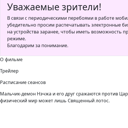
Уважаемые зрители!
В связи с периодическими перебоями в работе моби
убедительно просим распечатывать электронные бил
на устройства заранее, чтобы иметь возможность п
режиме.
Благодарим за понимание.
О фильме
Трейлер
Расписание сеансов
Мальчик-демон Нэчжа и его друг сражаются против Царя
физический мир может лишь Священный лотос.