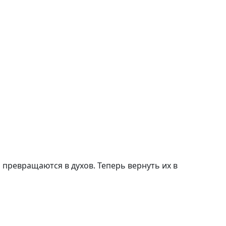
 превращаются в духов. Теперь вернуть их в