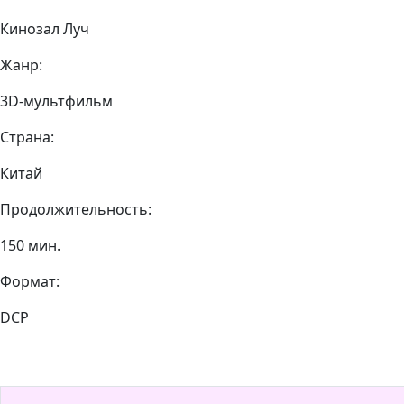
Кинозал Луч
Жанр:
3D-мультфильм
Страна:
Китай
Продолжительность:
150 мин.
Формат:
DCP