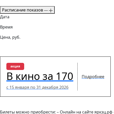
Расписание показов
Дата
Время
Цена, руб.
акция
В кино за 170
Подробнее
с 15 января по 31 декабря 2026
Билеты можно приобрести: – Онлайн на сайте яркзц.рф –