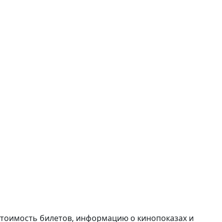
0 Стоимость билетов, информацию о кинопоказах и