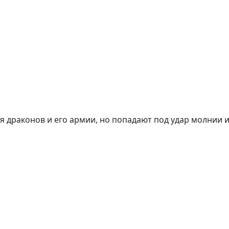
 драконов и его армии, но попадают под удар молнии и