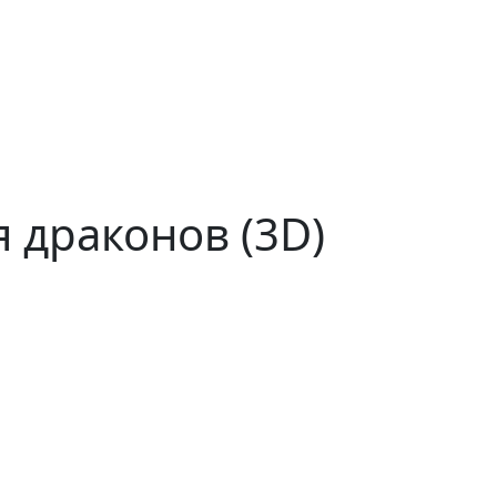
 драконов (3D)