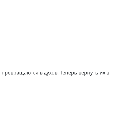
 превращаются в духов. Теперь вернуть их в