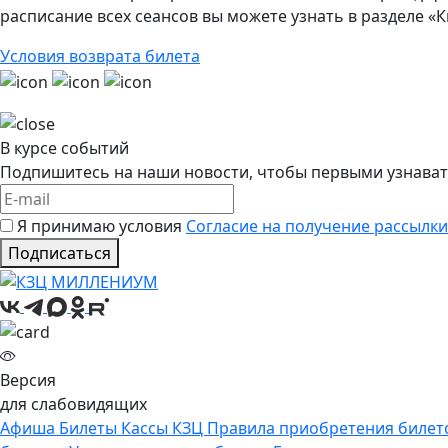
расписание всех сеансов вы можете узнать в разделе «
Условия возврата билета
В курсе событий
Подпишитесь на наши новости, чтобы первыми узнават
Я принимаю условия
Согласие на получение рассылки
Подписаться
Версия
для слабовидящих
Афиша
Билеты
Кассы КЗЦ
Правила приобретения билет