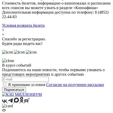
Стоимость билетов, информацию о кинопоказах и расписание
всех сеансов вы можете узнать в разделе «Киноафиша»
Дополнительная информация доступна по телефону: 8 (4852)
22-44-83
Условия возврата билета
×
×
Спасибо за регистрацию.
Будем рады видеть вас!
В курсе событий
Подпишитесь на наши новости, чтобы первыми узнавать о
предстоящих мероприятиях и других событиях
Я принимаю условия
Согласие на получение рассылки
Подписаться