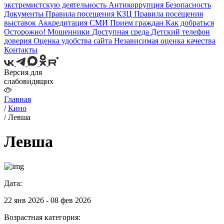
экстремистскую деятельность
Антикоррупция
Безопасность
Документы
Правила посещения КЗЦ
Правила посещения
выставок
Аккредитация СМИ
Прием граждан
Как добраться
Осторожно! Мошенники
Доступная среда
Детский телефон
доверия
Оценка удобства сайта
Независимая оценка качества
Контакты
Версия для
слабовидящих
Главная
/
Кино
/
Левша
Левша
Дата:
22 янв 2026 - 08 фев 2026
Возрастная категория: