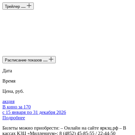
Трейлер
Расписание показов
Дата
Время
Цена, руб.
акция
В кино за 170
с 15 января по 31 декабря 2026
Подробнее
Билеты можно приобрести: – Онлайн на сайте яркзц.рф – В
кассах КЗЦ «Миллениум»: 8 (4852) 45-85-55 / 22-44-50