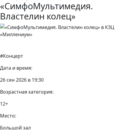
«СимфоМультимедия.
Властелин колец»
#Концерт
Дата и время:
26 сен 2026 в 19:30
Возрастная категория:
12+
Место:
Большой зал