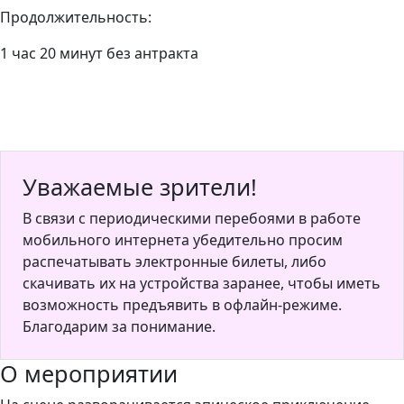
Продолжительность:
1 час 20 минут без антракта
Уважаемые зрители!
В связи с периодическими перебоями в работе
мобильного интернета убедительно просим
распечатывать электронные билеты, либо
скачивать их на устройства заранее, чтобы иметь
возможность предъявить в офлайн-режиме.
Благодарим за понимание.
О мероприятии