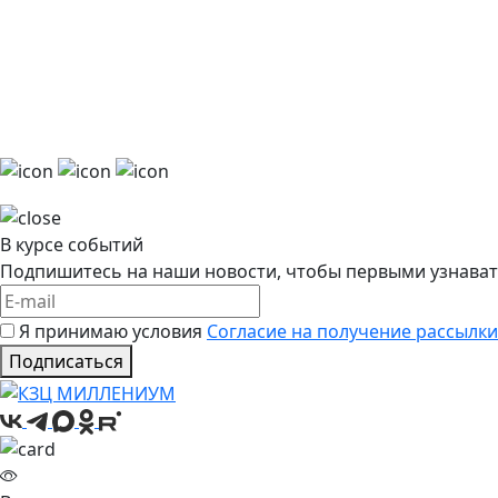
В курсе событий
Подпишитесь на наши новости, чтобы первыми узнават
Я принимаю условия
Согласие на получение рассылки
Подписаться