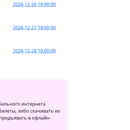
2026-12-26 18:00:00
2026-12-27 18:00:00
2026-12-28 18:00:00
бильного интернета
илеты, либо скачивать их
 предъявить в офлайн-