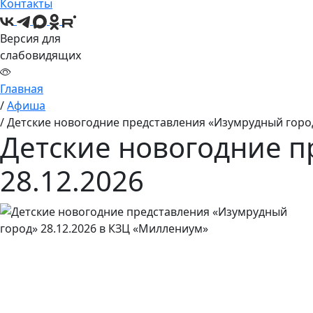
Контакты
Версия для
слабовидящих
Главная
/
Aфиша
/
Детские новогодние представления «Изумрудный город
Детские новогодние п
28.12.2026