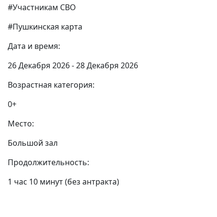
#Участникам СВО
#Пушкинская карта
Дата и время:
26 Декабря 2026 - 28 Декабря 2026
Возрастная категория:
0+
Место:
Большой зал
Продолжительность:
1 час 10 минут (без антракта)