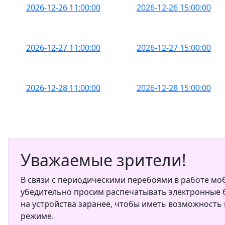
2026-12-26 11:00:00
2026-12-26 15:00:00
2026-12-27 11:00:00
2026-12-27 15:00:00
2026-12-28 11:00:00
2026-12-28 15:00:00
Уважаемые зрители!
В связи с периодическими перебоями в работе мо
убедительно просим распечатывать электронные б
на устройства заранее, чтобы иметь возможность
режиме.