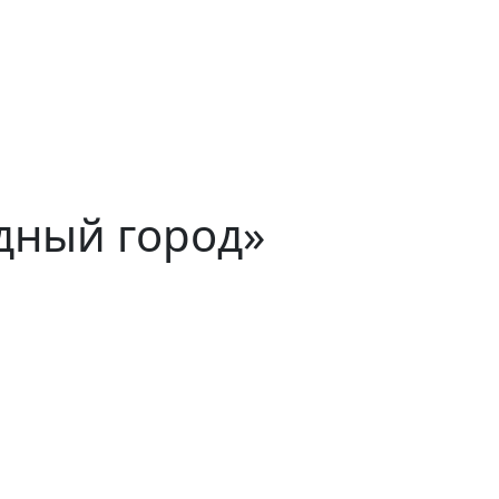
дный город»