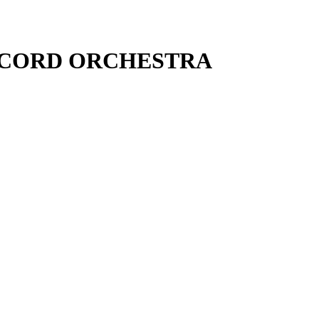
CONCORD ORCHESTRA