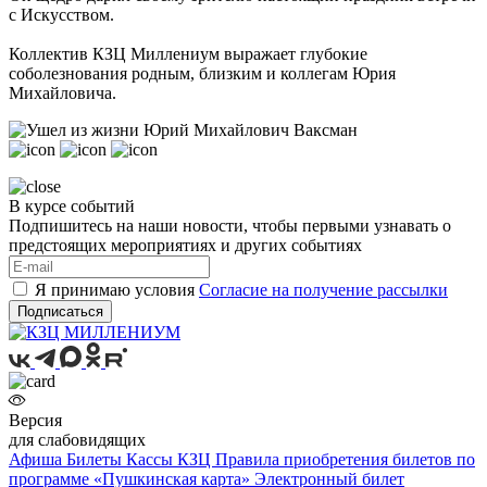
с Искусством.
Коллектив КЗЦ Миллениум выражает глубокие
соболезнования родным, близким и коллегам Юрия
Михайловича.
В курсе событий
Подпишитесь на наши новости, чтобы первыми узнавать о
предстоящих мероприятиях и других событиях
Я принимаю условия
Согласие на получение рассылки
Подписаться
Версия
для слабовидящих
Афиша
Билеты
Кассы КЗЦ
Правила приобретения билетов по
программе «Пушкинская карта»
Электронный билет