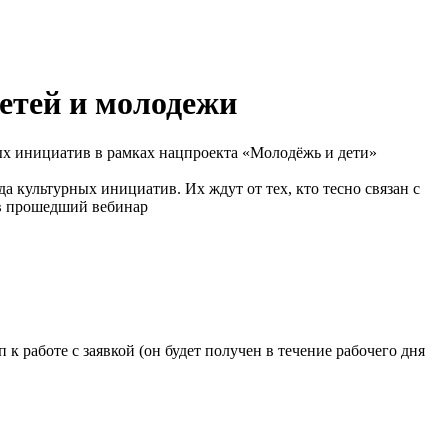
етей и молодежи
ых инициатив в рамках нацпроекта «Молодёжь и дети»
 культурных инициатив. Их ждут от тех, кто тесно связан с
ев прошедший вебинар
к работе с заявкой (он будет получен в течение рабочего дня