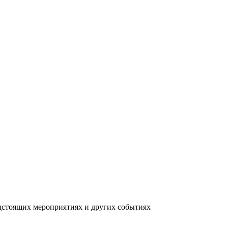
дстоящих мероприятиях и других событиях