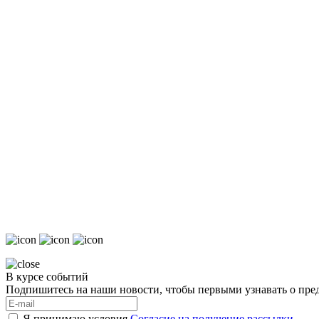
В курсе событий
Подпишитесь на наши новости, чтобы первыми узнавать о пре
Я принимаю условия
Согласие на получение рассылки