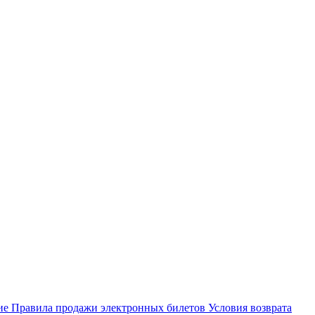
ие
Правила продажи электронных билетов
Условия возврата