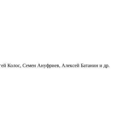
ей Колос, Семен Ануфриев, Алексей Батанин и др.