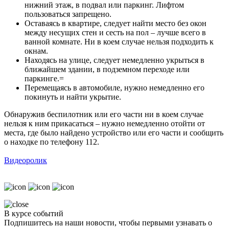
нижний этаж, в подвал или паркинг. Лифтом
пользоваться запрещено.
Оставаясь в квартире, следует найти место без окон
между несущих стен и сесть на пол – лучше всего в
ванной комнате. Ни в коем случае нельзя подходить к
окнам.
Находясь на улице, следует немедленно укрыться в
ближайшем здании, в подземном переходе или
паркинге.=
Перемещаясь в автомобиле, нужно немедленно его
покинуть и найти укрытие.
Обнаружив беспилотник или его части ни в коем случае
нельзя к ним прикасаться – нужно немедленно отойти от
места, где было найдено устройство или его части и сообщить
о находке по телефону 112.
Видеоролик
В курсе событий
Подпишитесь на наши новости, чтобы первыми узнавать о