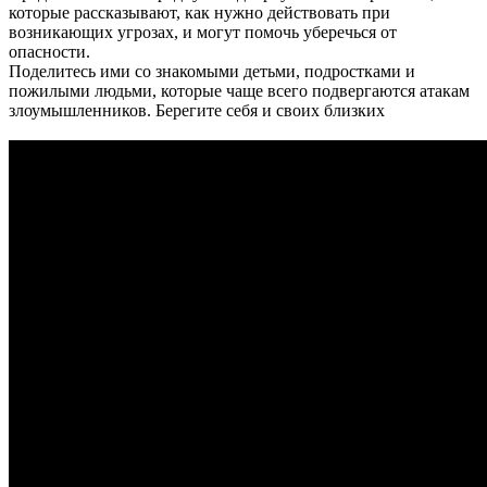
которые рассказывают, как нужно действовать при
возникающих угрозах, и могут помочь уберечься от
опасности.
Поделитесь ими со знакомыми детьми, подростками и
пожилыми людьми, которые чаще всего подвергаются атакам
злоумышленников. Берегите себя и своих близких