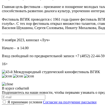
Главная цель фестиваля – признание и поощрение молодых тал
способствовать развитию диалога культур, упрочению интегра
Фестиваль ВГИК проводится с 1961 года (ранее фестиваль ВГИ
голубь». С тех пор фестиваль открыл множество талантов, ста
Василия Шукшина, Сергея Соловьева, Никиту Михалкова, Вади
9 ноября 2023, кинозал «Луч»
Начало - в 14.00
Вход свободный по предварительной записи +7 (4852) 22-44-59
16+
В курсе событий
Подпишитесь на наши новости, чтобы первыми узнавать о пре
Я принимаю условия
Согласие на получение рассылки