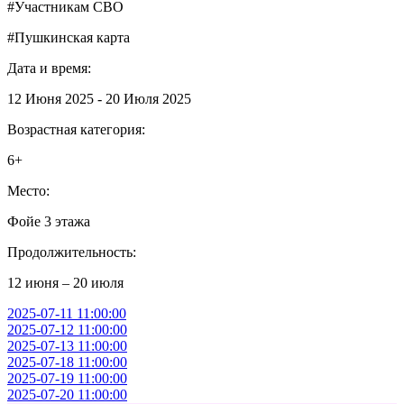
#Участникам СВО
#Пушкинская карта
Дата и время:
12 Июня 2025 - 20 Июля 2025
Возрастная категория:
6+
Место:
Фойе 3 этажа
Продолжительность:
12 июня – 20 июля
2025-07-11 11:00:00
2025-07-12 11:00:00
2025-07-13 11:00:00
2025-07-18 11:00:00
2025-07-19 11:00:00
2025-07-20 11:00:00