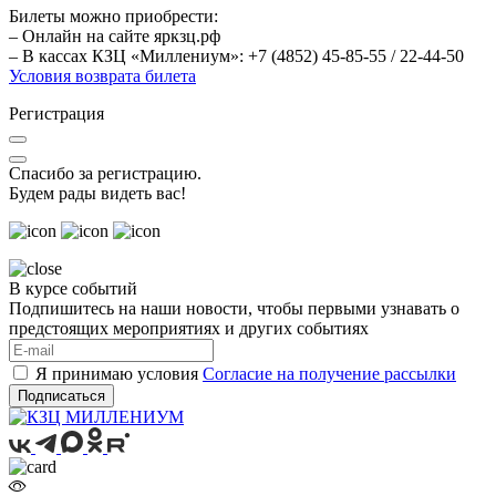
Билеты можно приобрести:
– Онлайн на сайте яркзц.рф
– В кассах КЗЦ «Миллениум»: +7 (4852) 45-85-55 / 22-44-50
Условия возврата билета
Регистрация
Спасибо за регистрацию.
Будем рады видеть вас!
В курсе событий
Подпишитесь на наши новости, чтобы первыми узнавать о
предстоящих мероприятиях и других событиях
Я принимаю условия
Согласие на получение рассылки
Подписаться