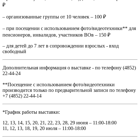
₽
– организованные группы от 10 человек – 100 ₽
– при посещении с использованием фото/видеотехники** для
пенсионеров, инвалидов, участников ВОв – 150 ₽
– для детей до 7 лет в сопровождении взрослых - вход
свободный
Дополнительная информация о выставке - по телефону (4852)
22-44-24
**Посещение с использованием фото/видеотехники
производится только по предварительной записи по телефону
+7 (4852) 22-44-14
*График работы выставки:
12, 13, 14, 15, 20, 21, 22, 23, 28, 29 июня – 11:00-18:00
11, 12, 13, 18, 19, 20 июля – 11:00-18:00