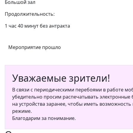
Большой зал
Продолжительность:
1 час 40 минут без антракта
Мероприятие прошло
Уважаемые зрители!
В связи с периодическими перебоями в работе мо
убедительно просим распечатывать электронные б
на устройства заранее, чтобы иметь возможность
режиме.
Благодарим за понимание.