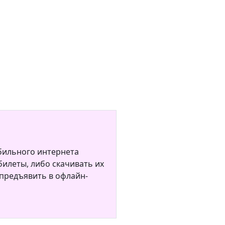
бильного интернета
илеты, либо скачивать их
 предъявить в офлайн-