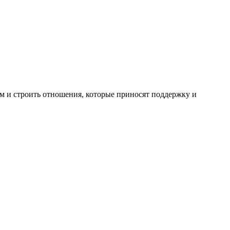
ам и строить отношения, которые приносят поддержку и