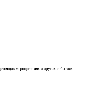
дстоящих мероприятиях и других событиях