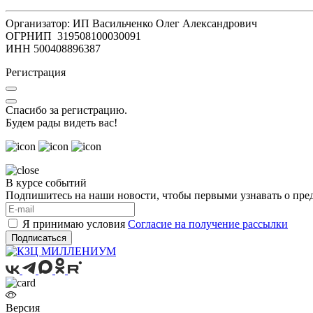
Организатор: ИП Васильченко Олег Александрович
ОГРНИП 319508100030091
ИНН 500408896387
Регистрация
Спасибо за регистрацию.
Будем рады видеть вас!
В курсе событий
Подпишитесь на наши новости, чтобы первыми узнавать о пре
Я принимаю условия
Согласие на получение рассылки
Подписаться
Версия