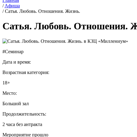
Главная
/
Aфиша
/
Сатья. Любовь. Отношения. Жизнь.
Сатья. Любовь. Отношения. 
#Семинар
Дата и время:
Возрастная категория:
18+
Место:
Большой зал
Продолжительность:
2 часа без антракта
Мероприятие прошло