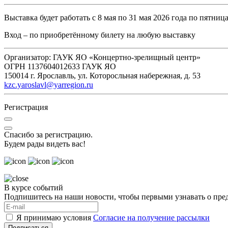
Выставка будет работать с 8 мая по 31 мая 2026 года по пятниц
Вход – по приобретённому билету на любую выставку
Организатор: ГАУК ЯО «Концертно-зрелищный центр»
ОГРН 1137604012633 ГАУК ЯО
150014 г. Ярославль, ул. Которосльная набережная, д. 53
kzc.yaroslavl@yarregion.ru
Регистрация
Спасибо за регистрацию.
Будем рады видеть вас!
В курсе событий
Подпишитесь на наши новости, чтобы первыми узнавать о пре
Я принимаю условия
Согласие на получение рассылки
Подписаться