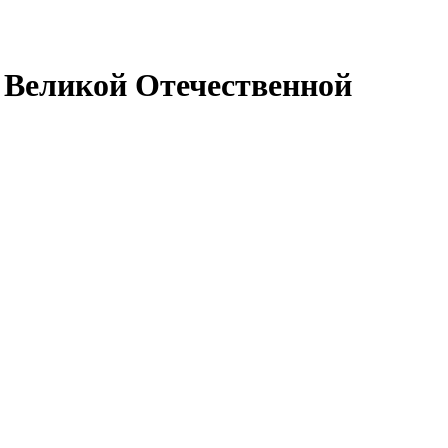
 Великой Отечественной