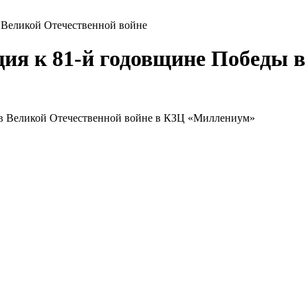
 Великой Отечественной войне
ия к 81-й годовщине Победы в