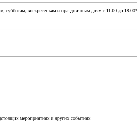
ам, субботам, воскресеньям и праздничным дням с 11.00 до 18.00
дстоящих мероприятиях и других событиях