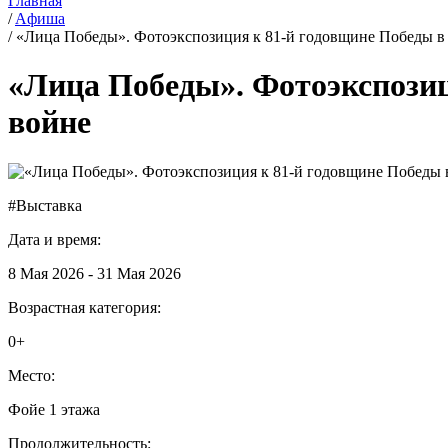
Главная
/
Aфиша
/
«Лица Победы». Фотоэкспозиция к 81-й годовщине Победы в
«Лица Победы». Фотоэкспозиц
войне
#Выставка
Дата и время:
8 Мая 2026 - 31 Мая 2026
Возрастная категория:
0+
Место:
Фойе 1 этажа
Продолжительность: