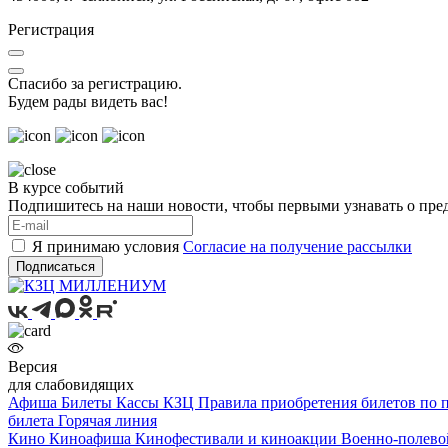
Регистрация
Спасибо за регистрацию.
Будем рады видеть вас!
В курсе событий
Подпишитесь на наши новости, чтобы первыми узнавать о пре
Я принимаю условия
Согласие на получение рассылки
Подписаться
Версия
для слабовидящих
Афиша
Билеты
Кассы КЗЦ
Правила приобретения билетов по
билета
Горячая линия
Кино
Киноафиша
Кинофестивали и киноакции
Военно-полево