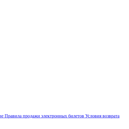
ие
Правила продажи электронных билетов
Условия возврата