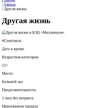
Главная
/
Aфиша
/
Другая жизнь
Другая жизнь
#Спектакль
Дата и время:
Возрастная категория:
12+
Место:
Большой зал
Продолжительность:
2 часа без антракта
Мероприятие прошло